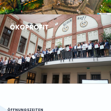
ÖKOPROFIT
ÖFFNUNGSZEITEN