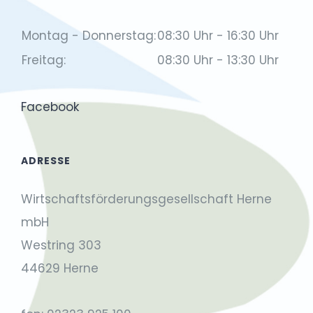
Montag - Donnerstag:
08:30 Uhr - 16:30 Uhr
Freitag:
08:30 Uhr - 13:30 Uhr
Facebook
ADRESSE
Wirtschaftsförderungsgesellschaft Herne
mbH
Westring 303
44629 Herne