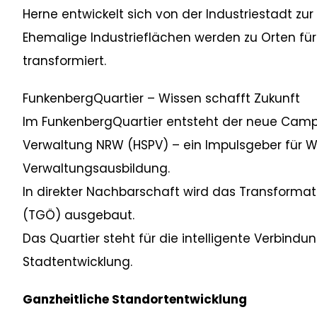
Herne entwickelt sich von der Industriestadt z
Ehemalige Industrieflächen werden zu Orten für
transformiert.
FunkenbergQuartier – Wissen schafft Zukunft
Im FunkenbergQuartier entsteht der neue Campus
Verwaltung NRW (HSPV) – ein Impulsgeber für 
Verwaltungsausbildung.
In direkter Nachbarschaft wird das Transforma
(TGÖ) ausgebaut.
Das Quartier steht für die intelligente Verbind
Stadtentwicklung.
Ganzheitliche Standortentwicklung