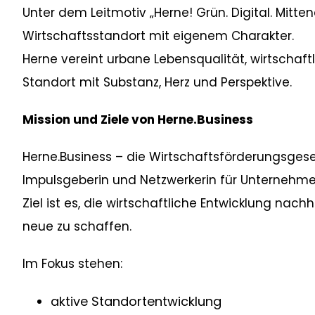
Unter dem Leitmotiv „Herne! Grün. Digital. Mittend
Wirtschaftsstandort mit eigenem Charakter.
Herne vereint urbane Lebensqualität, wirtschaft
Standort mit Substanz, Herz und Perspektive.
Mission und Ziele von Herne.Business
Herne.Business – die Wirtschaftsförderungsgesel
Impulsgeberin und Netzwerkerin für Unternehme
Ziel ist es, die wirtschaftliche Entwicklung nachh
neue zu schaffen.
Im Fokus stehen:
aktive Standortentwicklung