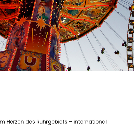
im Herzen des Ruhrgebiets – international
.