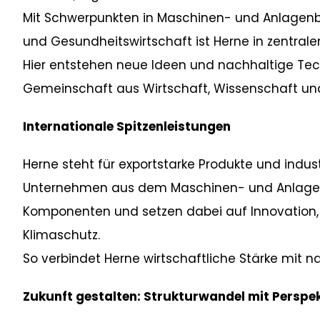
Mit Schwerpunkten in Maschinen- und Anlagenbau
und Gesundheitswirtschaft ist Herne in zentral
Hier entstehen neue Ideen und nachhaltige Tec
Gemeinschaft aus Wirtschaft, Wissenschaft und
Internationale Spitzenleistungen
Herne steht für exportstarke Produkte und industr
Unternehmen aus dem Maschinen- und Anlagenb
Komponenten und setzen dabei auf Innovation, D
Klimaschutz.
So verbindet Herne wirtschaftliche Stärke mit n
Zukunft gestalten: Strukturwandel mit Perspe