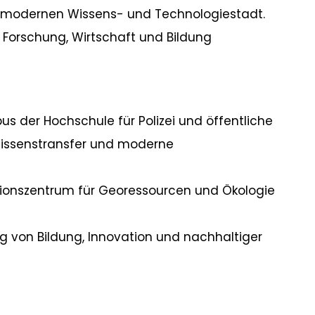
ur modernen Wissens- und Technologiestadt.
 Forschung, Wirtschaft und Bildung
 der Hochschule für Polizei und öffentliche
Wissenstransfer und moderne
tionszentrum für Georessourcen und Ökologie
ung von Bildung, Innovation und nachhaltiger