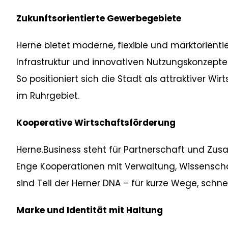
Zukunftsorientierte Gewerbegebiete
Herne bietet moderne, flexible und marktorient
Infrastruktur und innovativen Nutzungskonzepte
So positioniert sich die Stadt als attraktiver Wi
im Ruhrgebiet.
Kooperative Wirtschaftsförderung
Herne.Business steht für Partnerschaft und Zu
Enge Kooperationen mit Verwaltung, Wissenschaf
sind Teil der Herner DNA – für kurze Wege, schn
Marke und Identität mit Haltung