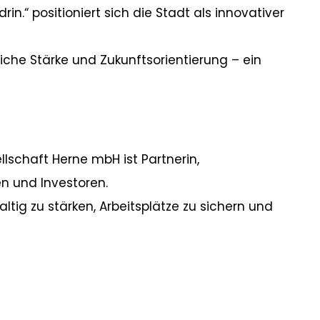
rin.“ positioniert sich die Stadt als innovativer
liche Stärke und Zukunftsorientierung – ein
lschaft Herne mbH ist Partnerin,
n und Investoren.
altig zu stärken, Arbeitsplätze zu sichern und