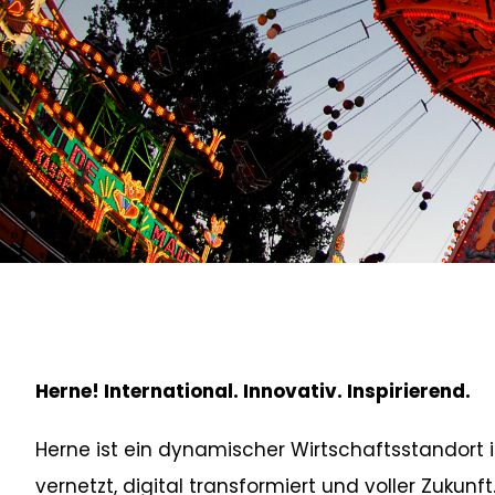
Herne! International. Innovativ. Inspirierend.
Herne ist ein dynamischer Wirtschaftsstandort 
vernetzt, digital transformiert und voller Zukunft