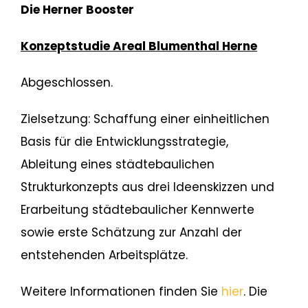
Die Herner Booster
Konzeptstudie Areal Blumenthal Herne
Abgeschlossen.
Zielsetzung: Schaffung einer einheitlichen
Basis für die Entwicklungsstrategie,
Ableitung eines städtebaulichen
Strukturkonzepts aus drei Ideenskizzen und
Erarbeitung städtebaulicher Kennwerte
sowie erste Schätzung zur Anzahl der
entstehenden Arbeitsplätze.
Weitere Informationen finden Sie
hier
. Die