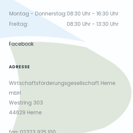
Montag - Donnerstag:
08:30 Uhr - 16:30 Uhr
Freitag:
08:30 Uhr - 13:30 Uhr
Facebook
ADRESSE
Wirtschaftsförderungsgesellschaft Herne
mbH
Westring 303
44629 Herne
fon: 02323 925 100