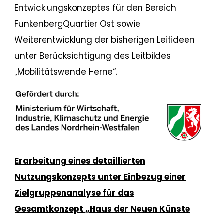
Entwicklungskonzeptes für den Bereich
FunkenbergQuartier Ost sowie
Weiterentwicklung der bisherigen Leitideen
unter Berücksichtigung des Leitbildes
„Mobilitätswende Herne“.
Erarbeitung eines detaillierten
Nutzungskonzepts unter Einbezug einer
Zielgruppenanalyse für das
Gesamtkonzept „Haus der Neuen Künste