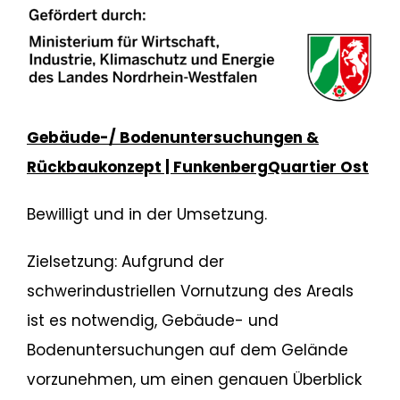
Gebäude-/ Bodenuntersuchungen &
Rückbaukonzept | FunkenbergQuartier Ost
Bewilligt und in der Umsetzung.
Zielsetzung: Aufgrund der
schwerindustriellen Vornutzung des Areals
ist es notwendig, Gebäude- und
Bodenuntersuchungen auf dem Gelände
vorzunehmen, um einen genauen Überblick