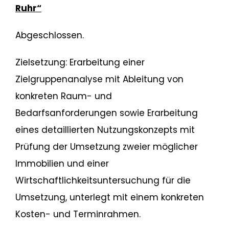
Ruhr“
Abgeschlossen.
Zielsetzung: Erarbeitung einer
Zielgruppenanalyse mit Ableitung von
konkreten Raum- und
Bedarfsanforderungen sowie Erarbeitung
eines detaillierten Nutzungskonzepts mit
Prüfung der Umsetzung zweier möglicher
Immobilien und einer
Wirtschaftlichkeitsuntersuchung für die
Umsetzung, unterlegt mit einem konkreten
Kosten- und Terminrahmen.