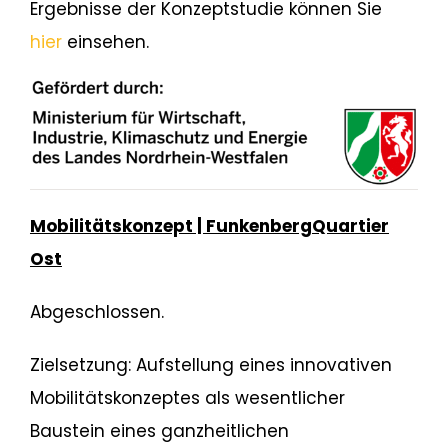
Ergebnisse der Konzeptstudie können Sie
hier
einsehen.
Mobilitätskonzept |
FunkenbergQuartier
Ost
Abgeschlossen.
Zielsetzung: Aufstellung eines innovativen
Mobilitätskonzeptes als wesentlicher
Baustein eines ganzheitlichen