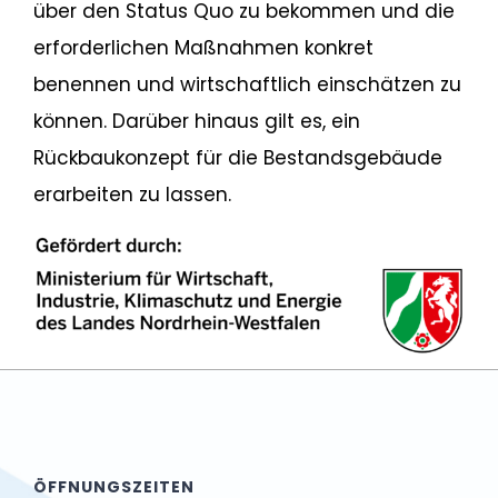
über den Status Quo zu bekommen und die
erforderlichen Maßnahmen konkret
benennen und wirtschaftlich einschätzen zu
können. Darüber hinaus gilt es, ein
Rückbaukonzept für die Bestandsgebäude
erarbeiten zu lassen.
ÖFFNUNGSZEITEN