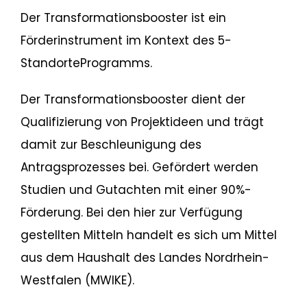
Der Transformationsbooster ist ein
Förderinstrument im Kontext des 5-
StandorteProgramms.
Der Transformationsbooster dient der
Qualifizierung von Projektideen und trägt
damit zur Beschleunigung des
Antragsprozesses bei. Gefördert werden
Studien und Gutachten mit einer 90%-
Förderung. Bei den hier zur Verfügung
gestellten Mitteln handelt es sich um Mittel
aus dem Haushalt des Landes Nordrhein-
Westfalen (MWIKE).