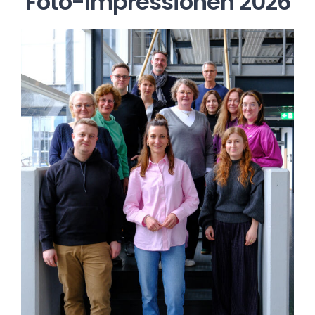
Foto-Impressionen 2026