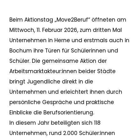
Beim Aktionstag „Move2Beruf“ öffneten am
Mittwoch, 11. Februar 2026, zum dritten Mal
Unternehmen in Herne und erstmals auch in
Bochum ihre Türen für Schülerinnen und
Schüler. Die gemeinsame Aktion der
Arbeitsmarktakteur:innen beider Städte
bringt Jugendliche direkt in die
Unternehmen und erleichtert ihnen durch
persönliche Gespräche und praktische
Einblicke die Berufsorientierung.
In diesem Jahr beteiligten sich 118
Unternehmen, rund 2.000 Schüler:innen