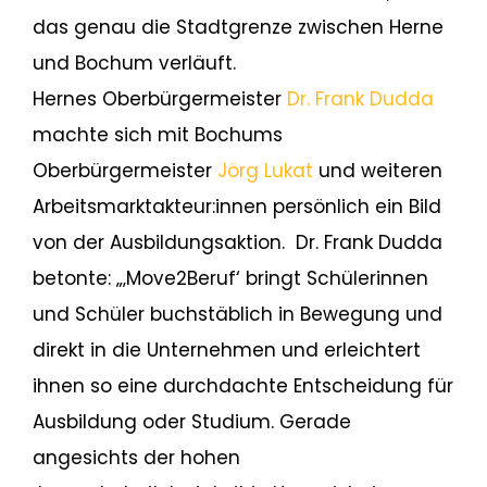
das genau die Stadtgrenze zwischen Herne
und Bochum verläuft.
Hernes Oberbürgermeister
Dr. Frank Dudda
machte sich mit Bochums
Oberbürgermeister
Jörg Lukat
und weiteren
Arbeitsmarktakteur:innen persönlich ein Bild
von der Ausbildungsaktion. Dr. Frank Dudda
betonte: „‚Move2Beruf‘ bringt Schülerinnen
und Schüler buchstäblich in Bewegung und
direkt in die Unternehmen und erleichtert
ihnen so eine durchdachte Entscheidung für
Ausbildung oder Studium. Gerade
angesichts der hohen