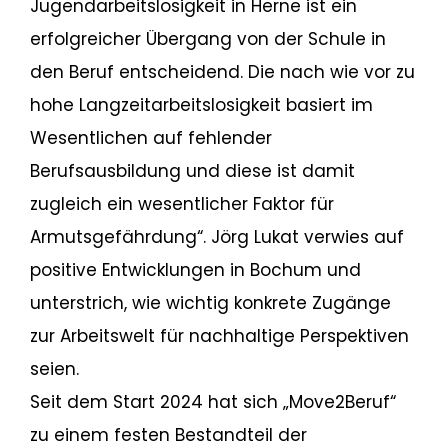
Jugendarbeitslosigkeit in Herne ist ein
erfolgreicher Übergang von der Schule in
den Beruf entscheidend. Die nach wie vor zu
hohe Langzeitarbeitslosigkeit basiert im
Wesentlichen auf fehlender
Berufsausbildung und diese ist damit
zugleich ein wesentlicher Faktor für
Armutsgefährdung“. Jörg Lukat verwies auf
positive Entwicklungen in Bochum und
unterstrich, wie wichtig konkrete Zugänge
zur Arbeitswelt für nachhaltige Perspektiven
seien.
Seit dem Start 2024 hat sich „Move2Beruf“
zu einem festen Bestandteil der