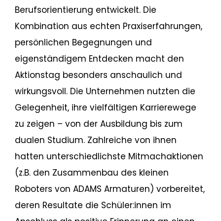
Berufsorientierung entwickelt. Die
Kombination aus echten Praxiserfahrungen,
persönlichen Begegnungen und
eigenständigem Entdecken macht den
Aktionstag besonders anschaulich und
wirkungsvoll. Die Unternehmen nutzten die
Gelegenheit, ihre vielfältigen Karrierewege
zu zeigen – von der Ausbildung bis zum
dualen Studium. Zahlreiche von ihnen
hatten unterschiedlichste Mitmachaktionen
(z.B. den Zusammenbau des kleinen
Roboters von ADAMS Armaturen) vorbereitet,
deren Resultate die Schüler:innen im