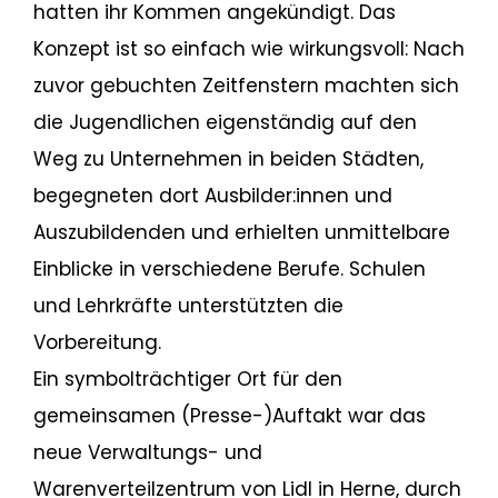
hatten ihr Kommen angekündigt. Das
Konzept ist so einfach wie wirkungsvoll: Nach
zuvor gebuchten Zeitfenstern machten sich
die Jugendlichen eigenständig auf den
Weg zu Unternehmen in beiden Städten,
begegneten dort Ausbilder:innen und
Auszubildenden und erhielten unmittelbare
Einblicke in verschiedene Berufe. Schulen
und Lehrkräfte unterstützten die
Vorbereitung.
Ein symbolträchtiger Ort für den
gemeinsamen (Presse-)Auftakt war das
neue Verwaltungs- und
Warenverteilzentrum von Lidl in Herne, durch