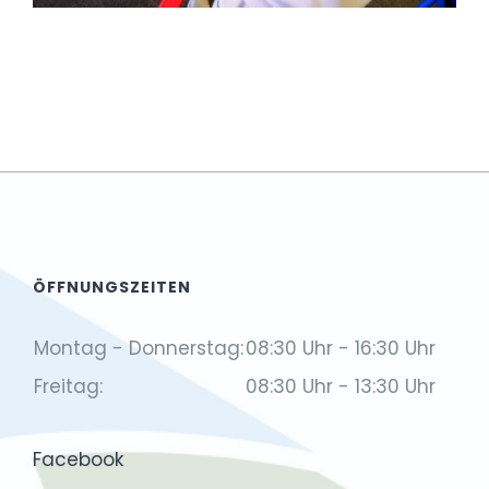
ÖFFNUNGSZEITEN
Montag - Donnerstag:
08:30 Uhr - 16:30 Uhr
Freitag:
08:30 Uhr - 13:30 Uhr
Facebook