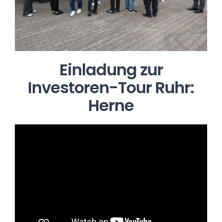
Einladung zur
Investoren-Tour Ruhr:
Herne