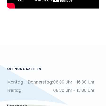
ÖFFNUNGSZEITEN
Montag - Donnerstag:
08:30 Uhr - 16:30 Uhr
Freitag:
08:30 Uhr - 13:30 Uhr