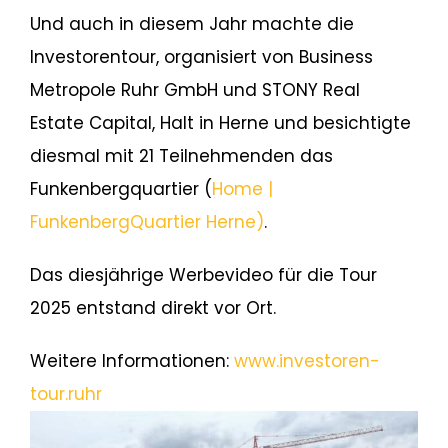
Und auch in diesem Jahr machte die
Investorentour, organisiert von Business
Metropole Ruhr GmbH und STONY Real
Estate Capital, Halt in Herne und besichtigte
diesmal mit 21 Teilnehmenden das
Funkenbergquartier (
Home |
FunkenbergQuartier Herne)
.
Das diesjährige Werbevideo für die Tour
2025 entstand direkt vor Ort.
Weitere Informationen:
www.investoren-
tour.ruhr