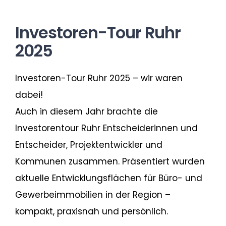
Investoren-Tour Ruhr
2025
Investoren-Tour Ruhr 2025 – wir waren
dabei!
Auch in diesem Jahr brachte die
Investorentour Ruhr Entscheiderinnen und
Entscheider, Projektentwickler und
Kommunen zusammen. Präsentiert wurden
aktuelle Entwicklungsflächen für Büro-​ und
Gewerbeimmobilien in der Region –
kompakt, praxisnah und persönlich.