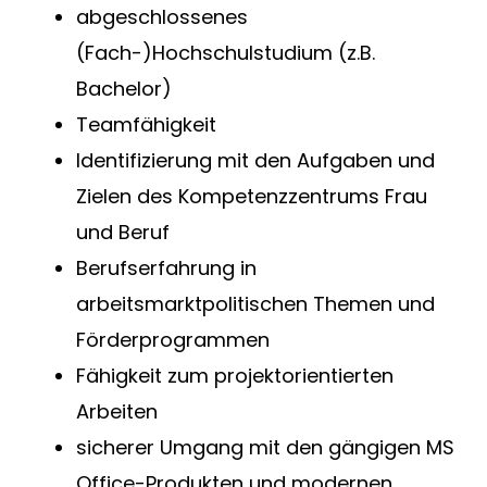
abgeschlossenes
(Fach-)Hochschulstudium (z.B.
Bachelor)
Teamfähigkeit
Identifizierung mit den Aufgaben und
Zielen des Kompetenzzentrums Frau
und Beruf
Berufserfahrung in
arbeitsmarktpolitischen Themen und
Förderprogrammen
Fähigkeit zum projektorientierten
Arbeiten
sicherer Umgang mit den gängigen MS
Office-Produkten und modernen