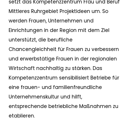
setzt das Kompetenzzentrum Frau und Beruf
Mittleres Ruhrgebiet Projektideen um. So
werden Frauen, Unternehmen und
Einrichtungen in der Region mit dem Ziel
unterstützt, die berufliche
Chancengleichheit für Frauen zu verbessern
und erwerbstätige Frauen in der regionalen
Wirtschaft nachhaltig zu stärken. Das
Kompetenzzentrum sensibilisiert Betriebe für
eine frauen- und familienfreundliche
Unternehmenskultur und hilft,
entsprechende betriebliche Maßnahmen zu
etablieren.