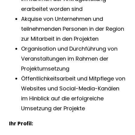
erarbeitet worden sind
Akquise von Unternehmen und
teilnehmenden Personen in der Region
zur Mitarbeit in den Projekten
Organisation und Durchführung von
Veranstaltungen im Rahmen der
Projektumsetzung
Öffentlichkeitsarbeit und Mitpflege von
Websites und Social-Media-Kanälen
im Hinblick auf die erfolgreiche
Umsetzung der Projekte
Ihr Profil: