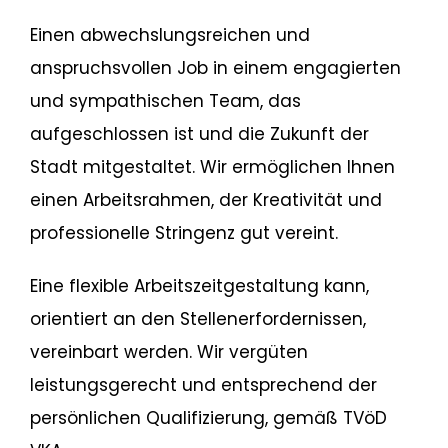
Einen abwechslungsreichen und
anspruchsvollen Job in einem engagierten
und sympathischen Team, das
aufgeschlossen ist und die Zukunft der
Stadt mitgestaltet. Wir ermöglichen Ihnen
einen Arbeitsrahmen, der Kreativität und
professionelle Stringenz gut vereint.
Eine flexible Arbeitszeitgestaltung kann,
orientiert an den Stellenerfordernissen,
vereinbart werden. Wir vergüten
leistungsgerecht und entsprechend der
persönlichen Qualifizierung, gemäß TVöD