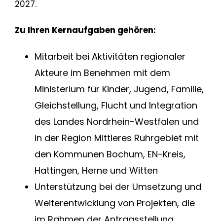
2027.
Zu Ihren Kernaufgaben gehören:
Mitarbeit bei Aktivitäten regionaler
Akteure im Benehmen mit dem
Ministerium für Kinder, Jugend, Familie,
Gleichstellung, Flucht und Integration
des Landes Nordrhein-Westfalen und
in der Region Mittleres Ruhrgebiet mit
den Kommunen Bochum, EN-Kreis,
Hattingen, Herne und Witten
Unterstützung bei der Umsetzung und
Weiterentwicklung von Projekten, die
im Rahmen der Antragsstellung