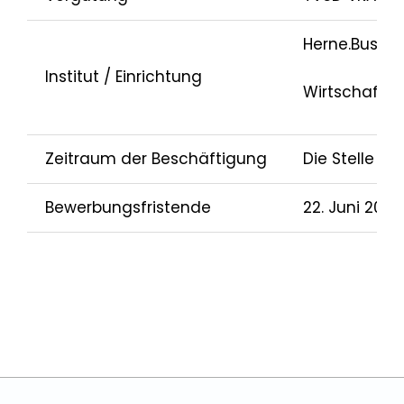
Herne.Busine
Institut / Einrichtung
Wirtschafts
Zeitraum der Beschäftigung
Die Stelle ist 
Bewerbungsfristende
22. Juni 2025