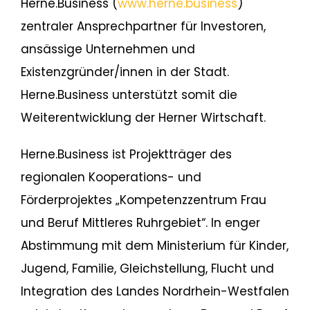
Herne.Business (
www.herne.business
)
zentraler Ansprechpartner für Investoren,
ansässige Unternehmen und
Existenzgründer/innen in der Stadt.
Herne.Business unterstützt somit die
Weiterentwicklung der Herner Wirtschaft.
Herne.Business ist Projektträger des
regionalen Kooperations- und
Förderprojektes „Kompetenzzentrum Frau
und Beruf Mittleres Ruhrgebiet“. In enger
Abstimmung mit dem Ministerium für Kinder,
Jugend, Familie, Gleichstellung, Flucht und
Integration des Landes Nordrhein-Westfalen