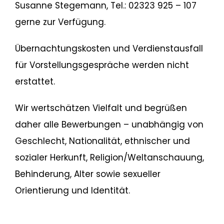
Susanne Stegemann, Tel.: 02323 925 – 107
gerne zur Verfügung.
Übernachtungskosten und Verdienstausfall
für Vorstellungsgespräche werden nicht
erstattet.
Wir wertschätzen Vielfalt und begrüßen
daher alle Bewerbungen – unabhängig von
Geschlecht, Nationalität, ethnischer und
sozialer Herkunft, Religion/Weltanschauung,
Behinderung, Alter sowie sexueller
Orientierung und Identität.