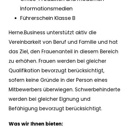
Informationsmedien
Führerschein Klasse B
Herne.Business unterstützt aktiv die
Vereinbarkeit von Beruf und Familie und hat
das Ziel, den Frauenanteil in diesem Bereich
zu erhöhen. Frauen werden bei gleicher
Qualifikation bevorzugt berücksichtigt,
sofern keine Gründe in der Person eines
Mitbewerbers überwiegen. Schwerbehinderte
werden bei gleicher Eignung und
Befähigung bevorzugt berücksichtigt.
Was wir Ihnen bieten: