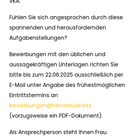
VKA.
Fühlen Sie sich angesprochen durch diese
spannenden und herausfordernden
Aufgabenstellungen?
Bewerbungen mit den üblichen und
aussagekräftigen Unterlagen richten Sie
bitte bis zum 22.06.2025 ausschließlich per
E-Mail unter Angabe des frühestmöglichen
Eintrittstermins an
bewerbungen@herne.business
(vorzugsweise ein PDF-Dokument).
Als Ansprechperson steht Ihnen Frau