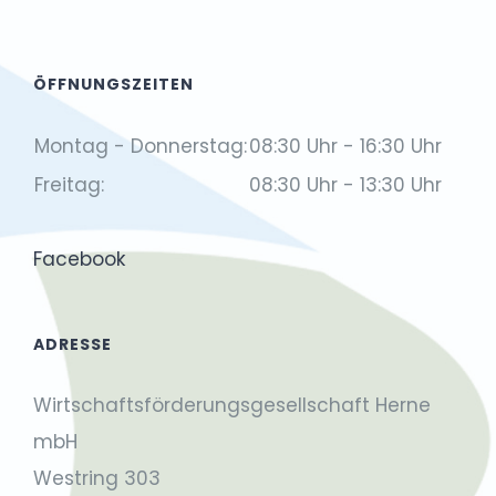
ÖFFNUNGSZEITEN
Montag - Donnerstag:
08:30 Uhr - 16:30 Uhr
Freitag:
08:30 Uhr - 13:30 Uhr
Facebook
ADRESSE
Wirtschaftsförderungsgesellschaft Herne
mbH
Westring 303