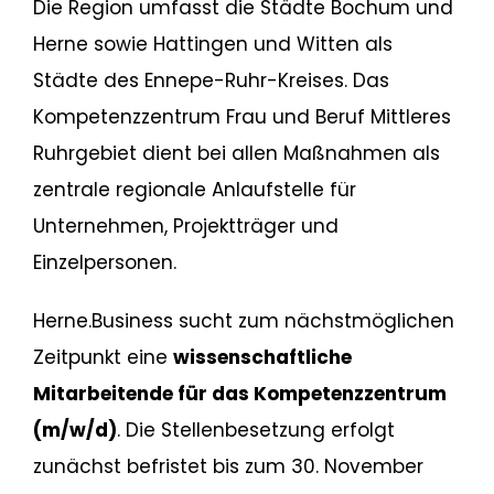
Die Region umfasst die Städte Bochum und
Herne sowie Hattingen und Witten als
Städte des Ennepe-Ruhr-Kreises. Das
Kompetenzzentrum Frau und Beruf Mittleres
Ruhrgebiet dient bei allen Maßnahmen als
zentrale regionale Anlaufstelle für
Unternehmen, Projektträger und
Einzelpersonen.
Herne.Business sucht zum nächstmöglichen
Zeitpunkt eine
wissenschaftliche
Mitarbeitende für das Kompetenzzentrum
(m/w/d)
. Die Stellenbesetzung erfolgt
zunächst befristet bis zum 30. November