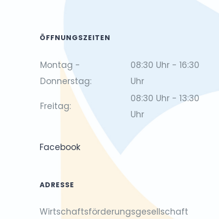
ÖFFNUNGSZEITEN
Montag -
08:30 Uhr - 16:30
Donnerstag:
Uhr
08:30 Uhr - 13:30
Freitag:
Uhr
Facebook
ADRESSE
Wirtschaftsförderungsgesellschaft