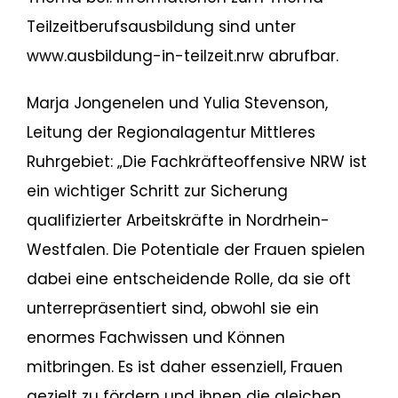
Teilzeitberufsausbildung sind unter
www.ausbildung-in-teilzeit.nrw abrufbar.
Marja Jongenelen und Yulia Stevenson,
Leitung der Regionalagentur Mittleres
Ruhrgebiet: „Die Fachkräfteoffensive NRW ist
ein wichtiger Schritt zur Sicherung
qualifizierter Arbeitskräfte in Nordrhein-
Westfalen. Die Potentiale der Frauen spielen
dabei eine entscheidende Rolle, da sie oft
unterrepräsentiert sind, obwohl sie ein
enormes Fachwissen und Können
mitbringen. Es ist daher essenziell, Frauen
gezielt zu fördern und ihnen die gleichen