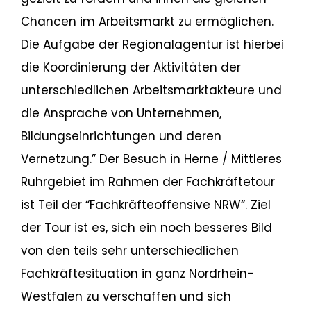
Chancen im Arbeitsmarkt zu ermöglichen.
Die Aufgabe der Regionalagentur ist hierbei
die Koordinierung der Aktivitäten der
unterschiedlichen Arbeitsmarktakteure und
die Ansprache von Unternehmen,
Bildungseinrichtungen und deren
Vernetzung.” Der Besuch in Herne / Mittleres
Ruhrgebiet im Rahmen der Fachkräftetour
ist Teil der “Fachkräfteoffensive NRW“. Ziel
der Tour ist es, sich ein noch besseres Bild
von den teils sehr unterschiedlichen
Fachkräftesituation in ganz Nordrhein-
Westfalen zu verschaffen und sich