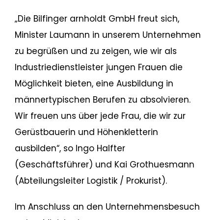
„Die Bilfinger arnholdt GmbH freut sich,
Minister Laumann in unserem Unternehmen
zu begrüßen und zu zeigen, wie wir als
Industriedienstleister jungen Frauen die
Möglichkeit bieten, eine Ausbildung in
männertypischen Berufen zu absolvieren.
Wir freuen uns über jede Frau, die wir zur
Gerüstbauerin und Höhenkletterin
ausbilden“, so Ingo Halfter
(Geschäftsführer) und Kai Grothuesmann
(Abteilungsleiter Logistik / Prokurist).
Im Anschluss an den Unternehmensbesuch