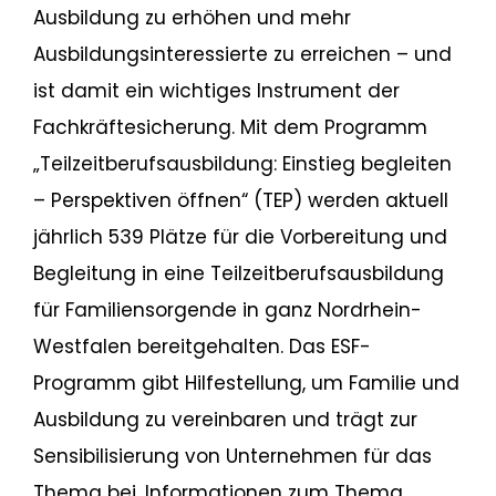
Ausbildung zu erhöhen und mehr
Ausbildungsinteressierte zu erreichen – und
ist damit ein wichtiges Instrument der
Fachkräftesicherung. Mit dem Programm
„Teilzeitberufsausbildung: Einstieg begleiten
– Perspektiven öffnen“ (TEP) werden aktuell
jährlich 539 Plätze für die Vorbereitung und
Begleitung in eine Teilzeitberufsausbildung
für Familiensorgende in ganz Nordrhein-
Westfalen bereitgehalten. Das ESF-
Programm gibt Hilfestellung, um Familie und
Ausbildung zu vereinbaren und trägt zur
Sensibilisierung von Unternehmen für das
Thema bei. Informationen zum Thema