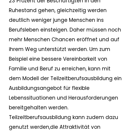
23 Prozent der Beschäftigten in den
Ruhestand gehen, gleichzeitig werden
deutlich weniger junge Menschen ins
Berufsleben einsteigen. Daher müssen noch
mehr Menschen Chancen eröffnet und auf
ihrem Weg unterstützt werden. Um zum
Beispiel eine bessere Vereinbarkeit von
Familie und Beruf zu erreichen, kann mit
dem Modell der Teilzeitberufsausbildung ein
Ausbildungsangebot für flexible
Lebenssituationen und Herausforderungen
bereitgehalten werden.
Teilzeitberufsausbildung kann zudem dazu
genutzt werden,die Attraktivität von