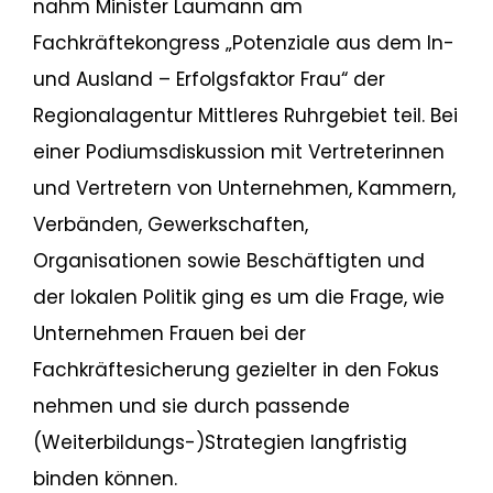
nahm Minister Laumann am
Fachkräftekongress „Potenziale aus dem In-
und Ausland – Erfolgsfaktor Frau“ der
Regionalagentur Mittleres Ruhrgebiet teil. Bei
einer Podiumsdiskussion mit Vertreterinnen
und Vertretern von Unternehmen, Kammern,
Verbänden, Gewerkschaften,
Organisationen sowie Beschäftigten und
der lokalen Politik ging es um die Frage, wie
Unternehmen Frauen bei der
Fachkräftesicherung gezielter in den Fokus
nehmen und sie durch passende
(Weiterbildungs-)Strategien langfristig
binden können.