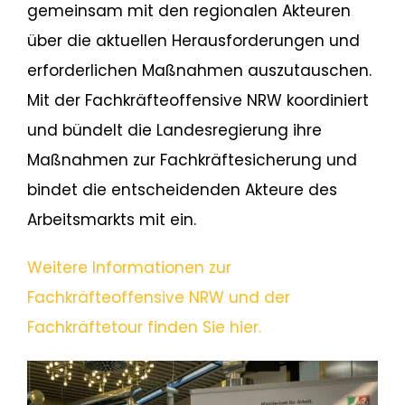
gemeinsam mit den regionalen Akteuren
über die aktuellen Herausforderungen und
erforderlichen Maßnahmen auszutauschen.
Mit der Fachkräfteoffensive NRW koordiniert
und bündelt die Landesregierung ihre
Maßnahmen zur Fachkräftesicherung und
bindet die entscheidenden Akteure des
Arbeitsmarkts mit ein.
Weitere Informationen zur
Fachkräfteoffensive NRW und der
Fachkräftetour finden Sie hier.