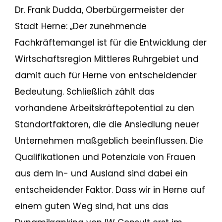
Dr. Frank Dudda, Oberbürgermeister der
Stadt Herne: „Der zunehmende
Fachkräftemangel ist für die Entwicklung der
Wirtschaftsregion Mittleres Ruhrgebiet und
damit auch für Herne von entscheidender
Bedeutung. Schließlich zählt das
vorhandene Arbeitskräftepotential zu den
Standortfaktoren, die die Ansiedlung neuer
Unternehmen maßgeblich beeinflussen. Die
Qualifikationen und Potenziale von Frauen
aus dem In- und Ausland sind dabei ein
entscheidender Faktor. Dass wir in Herne auf
einem guten Weg sind, hat uns das