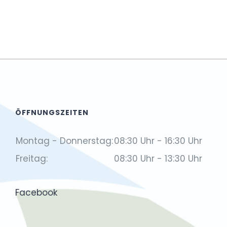
ÖFFNUNGSZEITEN
Montag - Donnerstag:
08:30 Uhr - 16:30 Uhr
Freitag:
08:30 Uhr - 13:30 Uhr
Facebook