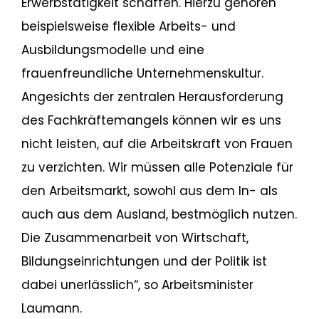
Erwerbstätigkeit schaffen. Hierzu gehören
beispielsweise flexible Arbeits- und
Ausbildungsmodelle und eine
frauenfreundliche Unternehmenskultur.
Angesichts der zentralen Herausforderung
des Fachkräftemangels können wir es uns
nicht leisten, auf die Arbeitskraft von Frauen
zu verzichten. Wir müssen alle Potenziale für
den Arbeitsmarkt, sowohl aus dem In- als
auch aus dem Ausland, bestmöglich nutzen.
Die Zusammenarbeit von Wirtschaft,
Bildungseinrichtungen und der Politik ist
dabei unerlässlich“, so Arbeitsminister
Laumann.