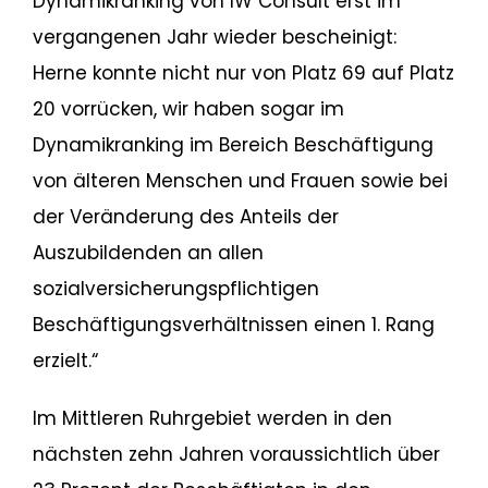
Dynamikranking von IW Consult erst im
vergangenen Jahr wieder bescheinigt:
Herne konnte nicht nur von Platz 69 auf Platz
20 vorrücken, wir haben sogar im
Dynamikranking im Bereich Beschäftigung
von älteren Menschen und Frauen sowie bei
der Veränderung des Anteils der
Auszubildenden an allen
sozialversicherungspflichtigen
Beschäftigungsverhältnissen einen 1. Rang
erzielt.“
Im Mittleren Ruhrgebiet werden in den
nächsten zehn Jahren voraussichtlich über