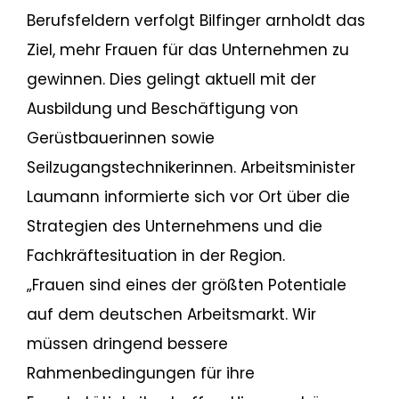
Berufsfeldern verfolgt Bilfinger arnholdt das
Ziel, mehr Frauen für das Unternehmen zu
gewinnen. Dies gelingt aktuell mit der
Ausbildung und Beschäftigung von
Gerüstbauerinnen sowie
Seilzugangstechnikerinnen. Arbeitsminister
Laumann informierte sich vor Ort über die
Strategien des Unternehmens und die
Fachkräftesituation in der Region.
„Frauen sind eines der größten Potentiale
auf dem deutschen Arbeitsmarkt. Wir
müssen dringend bessere
Rahmenbedingungen für ihre