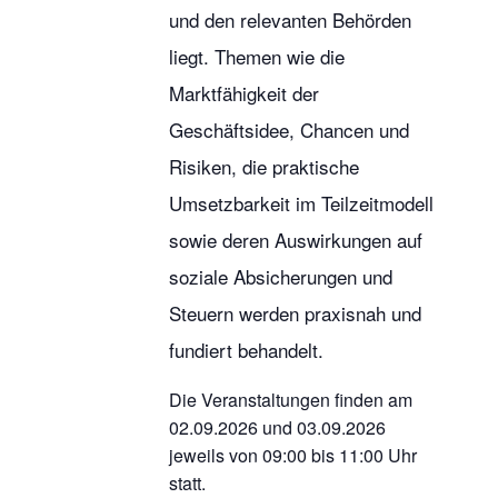
und den relevanten Behörden
liegt. Themen wie die
Marktfähigkeit der
Geschäftsidee, Chancen und
Risiken, die praktische
Umsetzbarkeit im Teilzeitmodell
sowie deren Auswirkungen auf
soziale Absicherungen und
Steuern werden praxisnah und
fundiert behandelt.
Die Veranstaltungen finden am
02.09.2026 und 03.09.2026
jeweils von 09:00 bis 11:00 Uhr
statt.