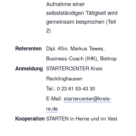
Aufnahme einer
selbstständigen Tätigkeit wird
gemeinsam besprochen (Teil
2)
Dipl.-Kfm. Markus Tewes,
Referenten
Business-Coach (IHK), Bottrop
STARTERCENTER Kreis
Anmeldung
Recklinghausen
Tel.: 0 23 61 53-43 30
E-Mail:
startercenter@kreis-
re.de
STARTEN in Herne und im Vest
Kooperation