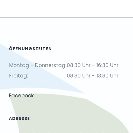
ÖFFNUNGSZEITEN
Montag - Donnerstag:
08:30 Uhr - 16:30 Uhr
Freitag:
08:30 Uhr - 13:30 Uhr
Facebook
ADRESSE