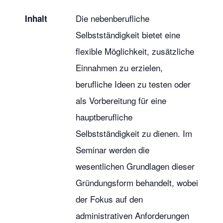
Die nebenberufliche
Inhalt
Selbstständigkeit bietet eine
flexible Möglichkeit, zusätzliche
Einnahmen zu erzielen,
berufliche Ideen zu testen oder
als Vorbereitung für eine
hauptberufliche
Selbstständigkeit zu dienen. Im
Seminar werden die
wesentlichen Grundlagen dieser
Gründungsform behandelt, wobei
der Fokus auf den
administrativen Anforderungen