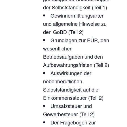
der Selbstständigkeit (Teil 1)
Gewinnermittlungsarten
und allgemeine Hinweise zu
den GoBD (Teil 2)
Grundlagen zur EÜR, den
wesentlichen
Betriebsaufgaben und den
Aufbewahrungsfristen (Teil 2)
Auswirkungen der
nebenberuflichen
Selbstständigkeit auf die
Einkommenssteuer (Teil 2)
Umsatzsteuer und
Gewerbesteuer (Teil 2)
Der Fragebogen zur