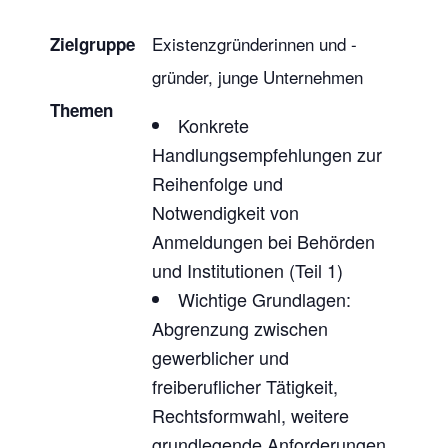
Existenzgründerinnen und -
Zielgruppe
gründer, junge Unternehmen
Themen
Konkrete
Handlungsempfehlungen zur
Reihenfolge und
Notwendigkeit von
Anmeldungen bei Behörden
und Institutionen (Teil 1)
Wichtige Grundlagen:
Abgrenzung zwischen
gewerblicher und
freiberuflicher Tätigkeit,
Rechtsformwahl, weitere
grundlegende Anforderungen