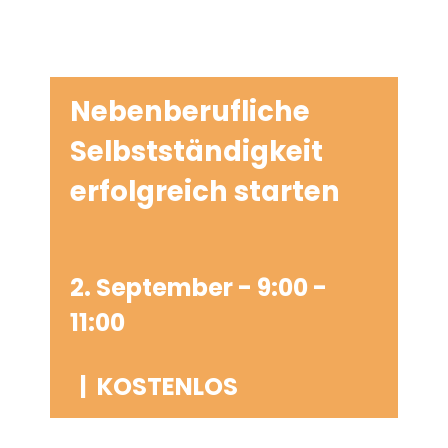
Nebenberufliche
Selbstständigkeit
erfolgreich starten
2. September - 9:00
-
11:00
|
KOSTENLOS