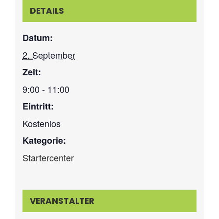
DETAILS
Datum:
2. September
Zeit:
9:00 - 11:00
Eintritt:
Kostenlos
Kategorie:
Startercenter
VERANSTALTER