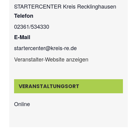
STARTERCENTER Kreis Recklinghausen
Telefon
02361/534330
E-Mail
startercenter@kreis-re.de
Veranstalter-Website anzeigen
VERANSTALTUNGSORT
Online