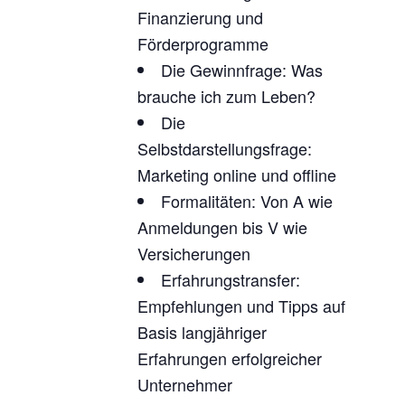
Finanzierung und
Förderprogramme
Die Gewinnfrage: Was
brauche ich zum Leben?
Die
Selbstdarstellungsfrage:
Marketing online und offline
Formalitäten: Von A wie
Anmeldungen bis V wie
Versicherungen
Erfahrungstransfer:
Empfehlungen und Tipps auf
Basis langjähriger
Erfahrungen erfolgreicher
Unternehmer