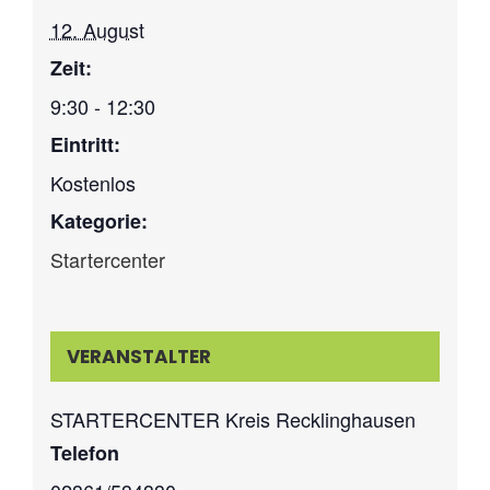
12. August
Zeit:
9:30 - 12:30
Eintritt:
Kostenlos
Kategorie:
Startercenter
VERANSTALTER
STARTERCENTER Kreis Recklinghausen
Telefon