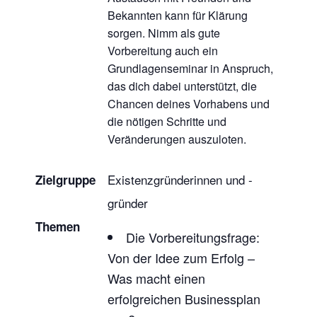
Bekannten kann für Klärung
sorgen. Nimm als gute
Vorbereitung auch ein
Grundlagenseminar in Anspruch,
das dich dabei unterstützt, die
Chancen deines Vorhabens und
die nötigen Schritte und
Veränderungen auszuloten.
Existenzgründerinnen und -
Zielgruppe
gründer
Themen
Die Vorbereitungsfrage:
Von der Idee zum Erfolg –
Was macht einen
erfolgreichen Businessplan