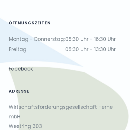
ÖFFNUNGSZEITEN
Montag - Donnerstag:
08:30 Uhr - 16:30 Uhr
Freitag:
08:30 Uhr - 13:30 Uhr
Facebook
ADRESSE
Wirtschaftsförderungsgesellschaft Herne
mbH
Westring 303