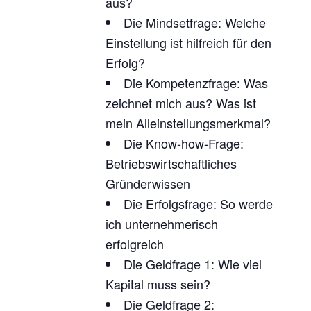
aus?
Die Mindsetfrage: Welche
Einstellung ist hilfreich für den
Erfolg?
Die Kompetenzfrage: Was
zeichnet mich aus? Was ist
mein Alleinstellungsmerkmal?
Die Know-how-Frage:
Betriebswirtschaftliches
Gründerwissen
Die Erfolgsfrage: So werde
ich unternehmerisch
erfolgreich
Die Geldfrage 1: Wie viel
Kapital muss sein?
Die Geldfrage 2: