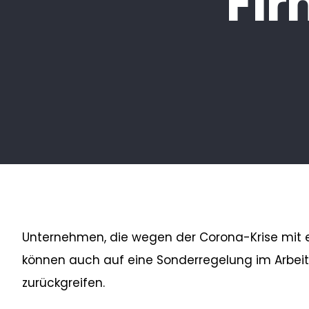
Fi
Unternehmen, die wegen der Corona-Krise mit e
können auch auf eine Sonderregelung im Arbe
zurückgreifen.