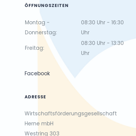
ÖFFNUNGSZEITEN
Montag -
08:30 Uhr - 16:30
Donnerstag:
Uhr
08:30 Uhr - 13:30
Freitag:
Uhr
Facebook
ADRESSE
Wirtschaftsförderungsgesellschaft
Herne mbH
Westring 303