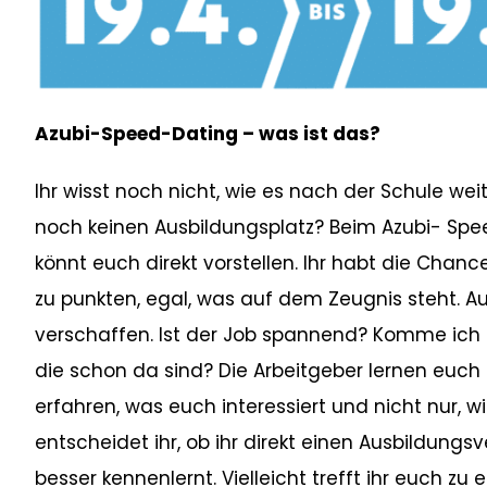
Azubi-Speed-Dating – was ist das?
Ihr wisst noch nicht, wie es nach der Schule wei
noch keinen Ausbildungsplatz? Beim Azubi- Spee
könnt euch direkt vorstellen. Ihr habt die Chanc
zu punkten, egal, was auf dem Zeugnis steht. A
verschaffen. Ist der Job spannend? Komme ich 
die schon da sind? Die Arbeitgeber lernen euch 
erfahren, was euch interessiert und nicht nur, w
entscheidet ihr, ob ihr direkt einen Ausbildung
besser kennenlernt. Vielleicht trefft ihr euch zu