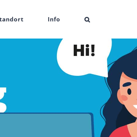
tandort
Info