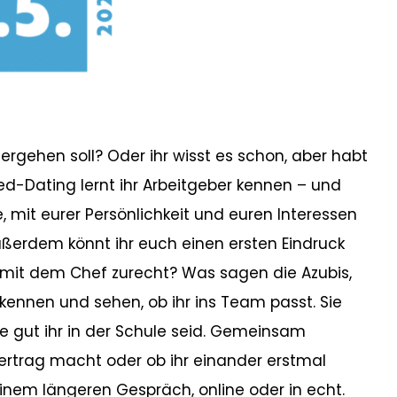
tergehen soll? Oder ihr wisst es schon, aber habt
d-Dating lernt ihr Arbeitgeber kennen – und
e, mit eurer Persönlichkeit und euren Interessen
ußerdem könnt ihr euch einen ersten Eindruck
mit dem Chef zurecht? Was sagen die Azubis,
kennen und sehen, ob ihr ins Team passt. Sie
ie gut ihr in der Schule seid. Gemeinsam
svertrag macht oder ob ihr einander erstmal
 einem längeren Gespräch, online oder in echt.