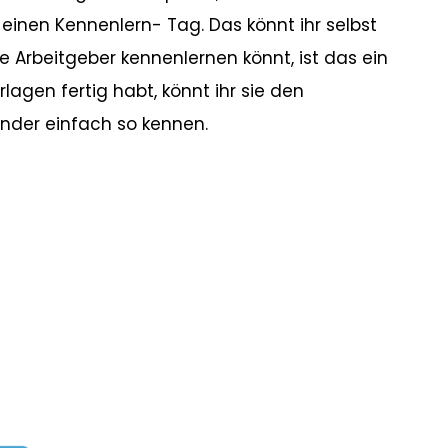
r einen Kennenlern- Tag. Das könnt ihr selbst
e Arbeitgeber kennenlernen könnt, ist das ein
gen fertig habt, könnt ihr sie den
ander einfach so kennen.