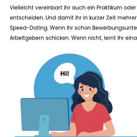
Vielleicht vereinbart ihr auch ein Praktikum ode
entscheiden. Und damit ihr in kurzer Zeit mehrer
Speed-Dating. Wenn ihr schon Bewerbungsunterla
Arbeitgebern schicken. Wenn nicht, lernt ihr ein