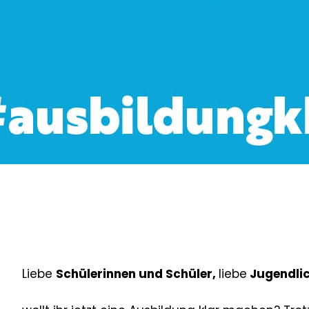
Liebe
Schülerinnen und Schüler,
liebe
Jugendlic