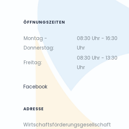
ÖFFNUNGSZEITEN
Montag -
08:30 Uhr - 16:30
Donnerstag:
Uhr
08:30 Uhr - 13:30
Freitag:
Uhr
Facebook
ADRESSE
Wirtschaftsförderungsgesellschaft