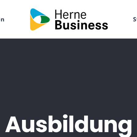
en
S
Ausbildung