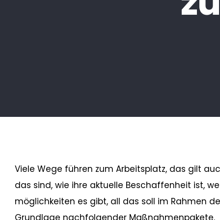
zu
Viele Wege führen zum Arbeitsplatz, das gilt a
das sind, wie ihre aktuelle Beschaffenheit ist
möglichkeiten es gibt, all das soll im Rahmen d
Grundlage nachfolgender Maßnahmenpakete.