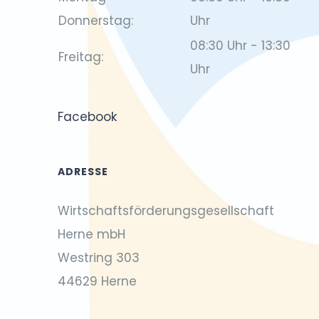
Donnerstag:
Uhr
08:30 Uhr - 13:30
Freitag:
Uhr
Facebook
ADRESSE
Wirtschaftsförderungsgesellschaft
Herne mbH
Westring 303
44629 Herne