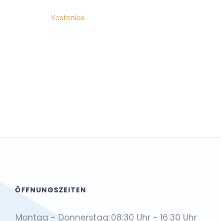
Kostenlos
ÖFFNUNGSZEITEN
Montag - Donnerstag:
08:30 Uhr - 16:30 Uhr