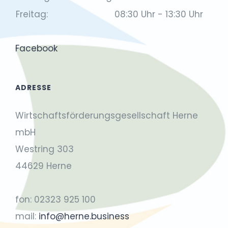
Freitag:
08:30 Uhr - 13:30 Uhr
Facebook
ADRESSE
Wirtschaftsförderungsgesellschaft Herne
mbH
Westring 303
44629 Herne
fon: 02323 925 100
mail:
info@herne.business