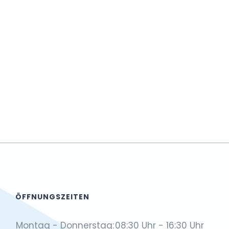
wählen.
ÖFFNUNGSZEITEN
Montag - Donnerstag:
08:30 Uhr - 16:30 Uhr