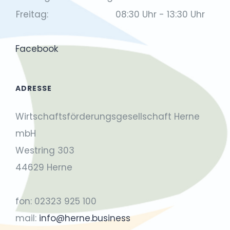
Freitag:
08:30 Uhr - 13:30 Uhr
Facebook
ADRESSE
Wirtschaftsförderungsgesellschaft Herne
mbH
Westring 303
44629 Herne
fon: 02323 925 100
mail:
info@herne.business